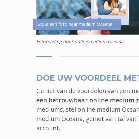
Stuur een foto naar medium Oceana +
Fotoreading door online medium Oceana
DOE UW VOORDEEL ME
Geniet van de voordelen van een 
een betrouwbaar online medium z
mediums, stel online medium Oceana 
medium Oceana, geniet van tal van
account.