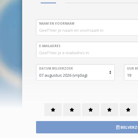
NAAM EN VOORNAAM
E-MAILADRES
DATUM BELVERZOEK
UUR B
BELVERZ