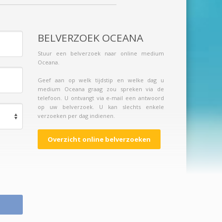
BELVERZOEK OCEANA
Stuur een belverzoek naar online medium
Oceana.
Geef aan op welk tijdstip en welke dag u
medium Oceana graag zou spreken via de
telefoon. U ontvangt via e-mail een antwoord
op uw belverzoek. U kan slechts enkele
verzoeken per dag indienen.
Overzicht online belverzoeken