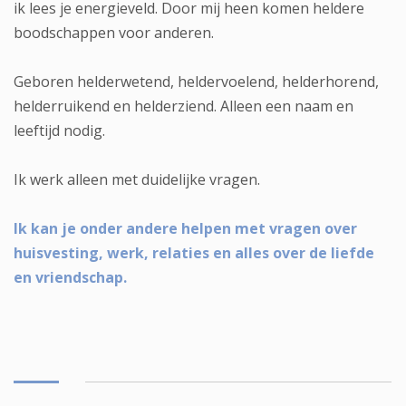
ik lees je energieveld. Door mij heen komen heldere
boodschappen voor anderen.
Geboren helderwetend, heldervoelend, helderhorend,
helderruikend en helderziend. Alleen een naam en
leeftijd nodig.
Ik werk alleen met duidelijke vragen.
Ik kan je onder andere helpen met vragen over
huisvesting, werk, relaties en alles over de liefde
en vriendschap.