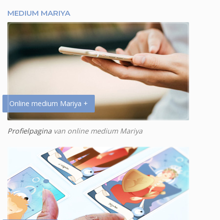
MEDIUM MARIYA
Online medium Mariya +
Profielpagina
van online medium Mariya