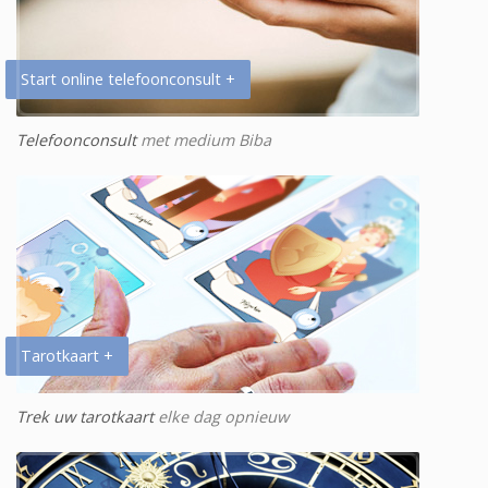
Start online telefoonconsult +
Telefoonconsult
met medium Biba
Tarotkaart +
Trek uw tarotkaart
elke dag opnieuw