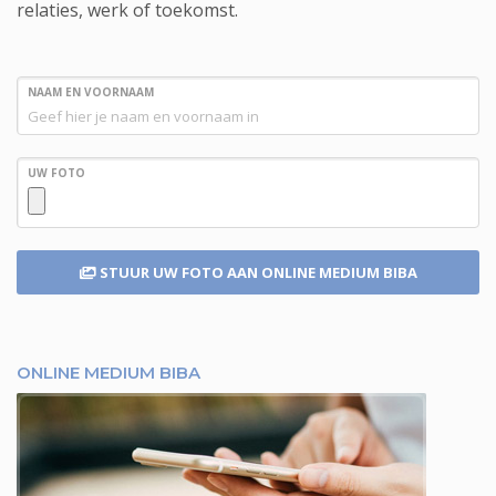
relaties, werk of toekomst.
NAAM EN VOORNAAM
UW FOTO
STUUR UW FOTO
AAN ONLINE MEDIUM BIBA
ONLINE MEDIUM BIBA