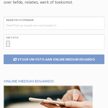
over liefde, relaties, werk of toekomst.
NAAM EN VOORNAAM
UW FOTO
STUUR UW FOTO
AAN ONLINE MEDIUM EDUARDO
ONLINE MEDIUM EDUARDO