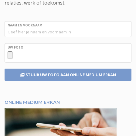
relaties, werk of toekomst.
NAAM EN VOORNAAM
UW FOTO
STUUR UW FOTO
AAN ONLINE MEDIUM ERKAN
ONLINE MEDIUM ERKAN