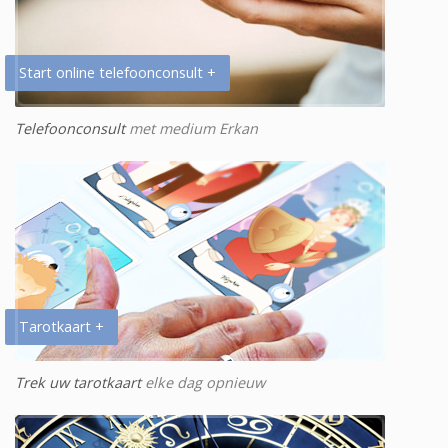
Start online telefoonconsult +
Telefoonconsult
met medium Erkan
Tarotkaart +
Trek uw tarotkaart
elke dag opnieuw