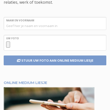
relaties, werk of toekomst.
NAAM EN VOORNAAM
UW FOTO
STUUR UW FOTO
AAN ONLINE MEDIUM LIESJE
ONLINE MEDIUM LIESJE