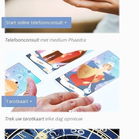
Start online telefoonconsult +
Telefoonconsult
met medium Phaedra
Tarotkaart +
Trek uw tarotkaart
elke dag opnieuw