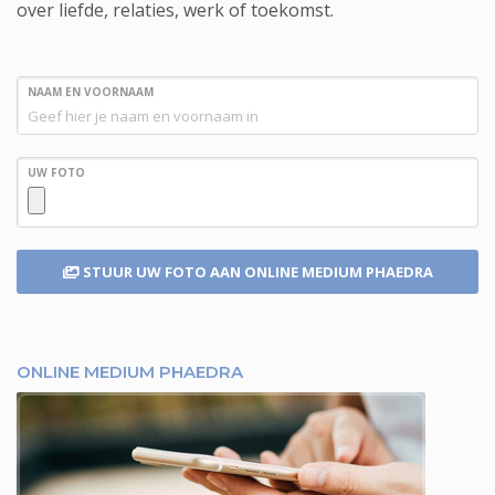
over liefde, relaties, werk of toekomst.
NAAM EN VOORNAAM
UW FOTO
STUUR UW FOTO
AAN ONLINE MEDIUM PHAEDRA
ONLINE MEDIUM PHAEDRA