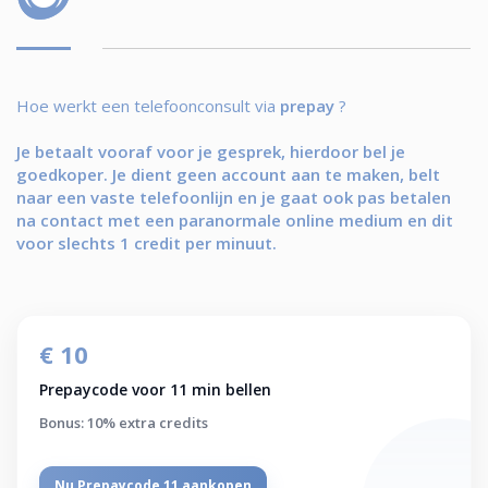
Hoe werkt een telefoonconsult via
prepay
?
Je betaalt vooraf voor je gesprek, hierdoor bel je
goedkoper. Je dient geen account aan te maken, belt
naar een vaste telefoonlijn en je gaat ook pas betalen
na contact met een paranormale online medium en dit
voor slechts 1 credit per minuut.
€ 10
Prepaycode voor 11 min bellen
Bonus: 10% extra credits
Nu Prepaycode 11 aankopen