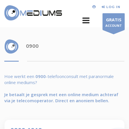
LOG IN
GRATIS
ACCOUNT
0900
Hoe werkt een
0900
-telefoonconsult met paranormale
online mediums?
Je betaalt je gesprek met een online medium achteraf
via je telecomoperator. Direct en anoniem bellen.