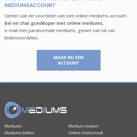
MEDIUMSACCOUNT
Geniet van de voordelen van een online mediums-account.
Bel en chat goedkoper met online mediums
,
e-mail met paranormale mediums, geniet van tal van
ledenvoordelen.
MAAK NU EEN
ACCOUNT
Mediums
Medium zoeken
Mediums bellen
Online chatconsult