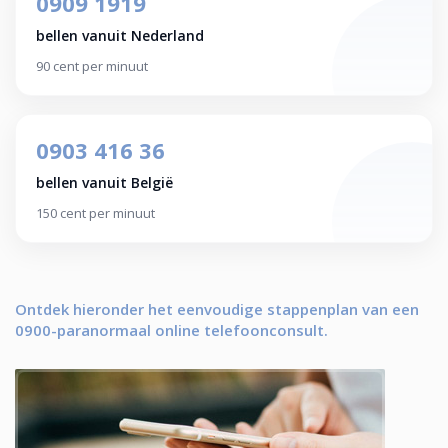
0909 1919
bellen vanuit Nederland
90 cent per minuut
0903 416 36
bellen vanuit België
150 cent per minuut
Ontdek hieronder het eenvoudige stappenplan van een
0900-paranormaal online telefoonconsult.