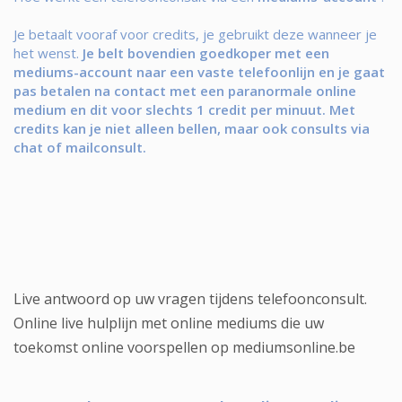
Je betaalt vooraf voor credits, je gebruikt deze wanneer je
het wenst.
Je belt bovendien goedkoper met een
mediums-account naar een vaste telefoonlijn en je gaat
pas betalen na contact met een paranormale online
medium en dit voor slechts 1 credit per minuut. Met
credits kan je niet alleen bellen, maar ook consults via
chat of mailconsult.
Live antwoord op uw vragen tijdens telefoonconsult.
Online live hulplijn met online mediums die uw
toekomst online voorspellen op mediumsonline.be