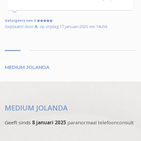
Getuigenis van 5
Geplaatst door
A.
op vrijdag 17 januari 2025 om 14u56
MEDIUM JOLANDA
MEDIUM JOLANDA
Geeft sinds
8 januari 2025
paranormaal telefoonconsult