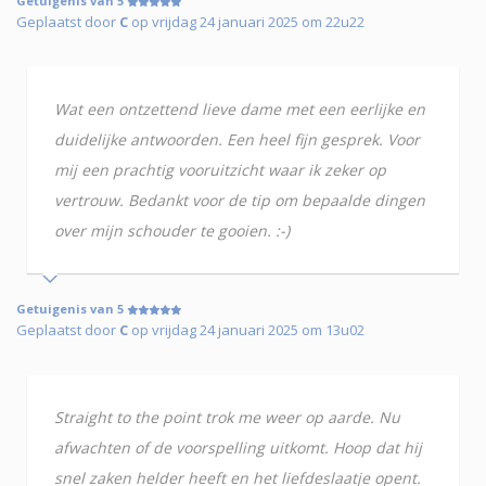
Getuigenis van 5
Geplaatst door
C
op vrijdag 24 januari 2025 om 22u22
Wat een ontzettend lieve dame met een eerlijke en
duidelijke antwoorden. Een heel fijn gesprek. Voor
mij een prachtig vooruitzicht waar ik zeker op
vertrouw. Bedankt voor de tip om bepaalde dingen
over mijn schouder te gooien. :-)
Getuigenis van 5
Geplaatst door
C
op vrijdag 24 januari 2025 om 13u02
Straight to the point trok me weer op aarde. Nu
afwachten of de voorspelling uitkomt. Hoop dat hij
snel zaken helder heeft en het liefdeslaatje opent.