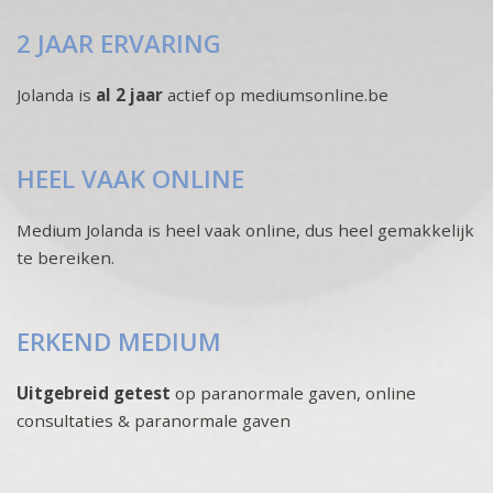
2 JAAR ERVARING
Jolanda is
al 2 jaar
actief op mediumsonline.be
HEEL VAAK ONLINE
Medium Jolanda is heel vaak online, dus heel gemakkelijk
te bereiken.
ERKEND MEDIUM
Uitgebreid getest
op paranormale gaven, online
consultaties & paranormale gaven