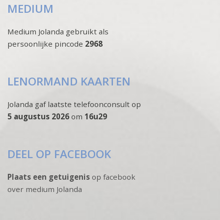
MEDIUM
Medium Jolanda gebruikt als
persoonlijke pincode
2968
LENORMAND KAARTEN
Jolanda gaf laatste telefoonconsult op
5 augustus 2026
om
16u29
DEEL OP FACEBOOK
Plaats een getuigenis
op facebook
over medium Jolanda