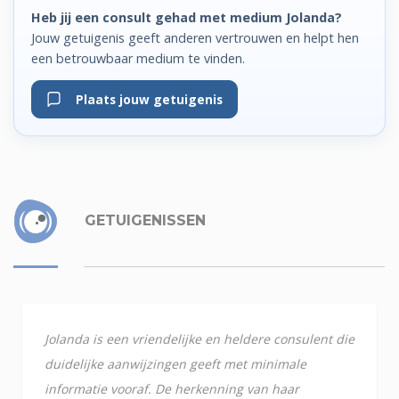
Heb jij een consult gehad met medium Jolanda?
Jouw getuigenis geeft anderen vertrouwen en helpt hen
een betrouwbaar medium te vinden.
Plaats jouw getuigenis
GETUIGENISSEN
Jolanda is een vriendelijke en heldere consulent die
duidelijke aanwijzingen geeft met minimale
informatie vooraf. De herkenning van haar