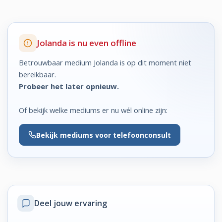
Jolanda is nu even offline
Betrouwbaar medium Jolanda is op dit moment niet
bereikbaar.
Probeer het later opnieuw.
Of bekijk welke mediums er nu wél online zijn:
Bekijk
mediums voor telefoonconsult
Deel jouw ervaring