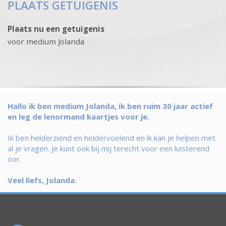
PLAATS GETUIGENIS
Plaats nu een getuigenis
voor medium Jolanda
Hallo ik ben medium Jolanda, ik ben ruim 30 jaar actief
en leg de lenormand kaartjes voor je.
Ik ben helderziend en heldervoelend en ik kan je helpen met
al je vragen. Je kunt ook bij mij terecht voor een luisterend
oor.
Veel liefs, Jolanda.