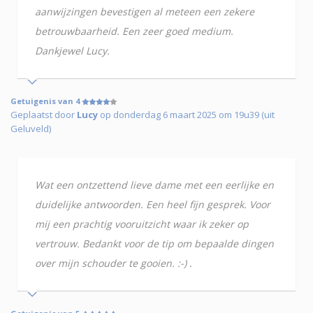
aanwijzingen bevestigen al meteen een zekere
betrouwbaarheid. Een zeer goed medium.
Dankjewel Lucy.
Getuigenis van 4
Geplaatst door
Lucy
op donderdag 6 maart 2025 om 19u39 (uit
Geluveld)
Wat een ontzettend lieve dame met een eerlijke en
duidelijke antwoorden. Een heel fijn gesprek. Voor
mij een prachtig vooruitzicht waar ik zeker op
vertrouw. Bedankt voor de tip om bepaalde dingen
over mijn schouder te gooien. :-) .