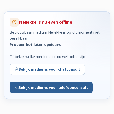
Nellekke is nu even offline
Betrouwbaar medium Nellekke is op dit moment niet
bereikbaar.
Probeer het later opnieuw.
Of bekijk welke mediums er nu wél online zijn:
Bekijk
mediums voor chatconsult
Bekijk
mediums voor telefoonconsult