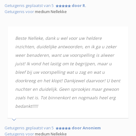
Getuigenis geplaatst van 5
door R.
Getuigenis voor
medium Nellekke
Beste Nelleke, dank u wel voor uw heldere
inzichten, duidelijke antwoorden, en ik ga u zeker
weer benaderen, want uw voorspelling is alweer
juist! Ik vond het lastig om te begrijpen, maar u
bleef bij uw voorspelling wat u zag en wat u
doorkreeg en het klopt! Dankjewel daarvoor! U bent
nuchter en duidelijk. Geen sprookjes maar gewoon
zoals het is. Tot binnenkort en nogmaals heel erg
bedankt!!!!!
Getuigenis geplaatst van 5
door Anoniem
Getuigenis voor
medium Nellekke