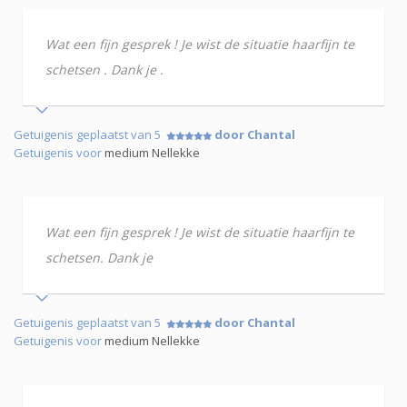
Wat een fijn gesprek ! Je wist de situatie haarfijn te
schetsen . Dank je .
Getuigenis geplaatst van 5
door Chantal
Getuigenis voor
medium Nellekke
Wat een fijn gesprek ! Je wist de situatie haarfijn te
schetsen. Dank je
Getuigenis geplaatst van 5
door Chantal
Getuigenis voor
medium Nellekke