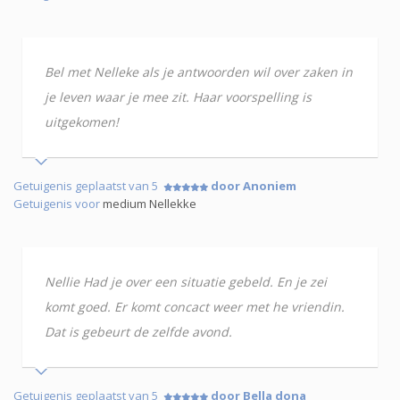
Bel met Nelleke als je antwoorden wil over zaken in
je leven waar je mee zit. Haar voorspelling is
uitgekomen!
Getuigenis geplaatst van 5
door Anoniem
Getuigenis voor
medium Nellekke
Nellie Had je over een situatie gebeld. En je zei
komt goed. Er komt concact weer met he vriendin.
Dat is gebeurt de zelfde avond.
Getuigenis geplaatst van 5
door Bella dona