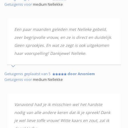
Getuigenis voor
medium Nellekke
Een paar maanden geleden met Nelleke gebeld,
zeer begripvolle vrouw, en ze is direct en duidelijk.
Geen sprookjes. En wat ze zegt is ook uitgekomen
haar voorspelling! Dankjewel Nelleke.
Getuigenis geplaatst van 5
door Anoniem
Getuigenis voor
medium Nellekke
Vanavond had je ik misschien wel het hardste
nodig van alle andere keren dat ik je spreek! Dank
je wel lieve toffe vrouw! Witte kaars en zout, zal ik