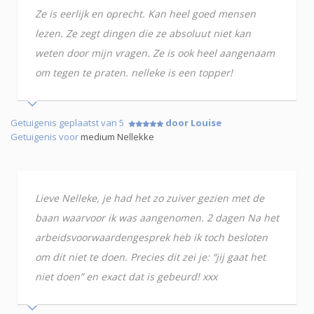
Ze is eerlijk en oprecht. Kan heel goed mensen
lezen. Ze zegt dingen die ze absoluut niet kan
weten door mijn vragen. Ze is ook heel aangenaam
om tegen te praten. nelleke is een topper!
Getuigenis geplaatst van 5
door Louise
Getuigenis voor
medium Nellekke
Lieve Nelleke, je had het zo zuiver gezien met de
baan waarvoor ik was aangenomen. 2 dagen Na het
arbeidsvoorwaardengesprek heb ik toch besloten
om dit niet te doen. Precies dit zei je: “jij gaat het
niet doen” en exact dat is gebeurd! xxx