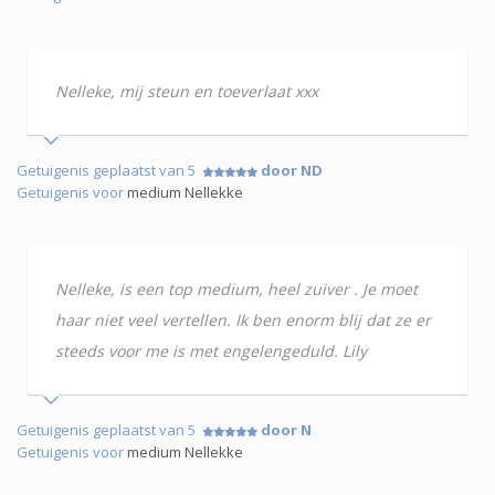
Nelleke, mij steun en toeverlaat xxx
Getuigenis geplaatst van 5
door ND
Getuigenis voor
medium Nellekke
Nelleke, is een top medium, heel zuiver . Je moet
haar niet veel vertellen. Ik ben enorm blij dat ze er
steeds voor me is met engelengeduld. Lily
Getuigenis geplaatst van 5
door N
Getuigenis voor
medium Nellekke