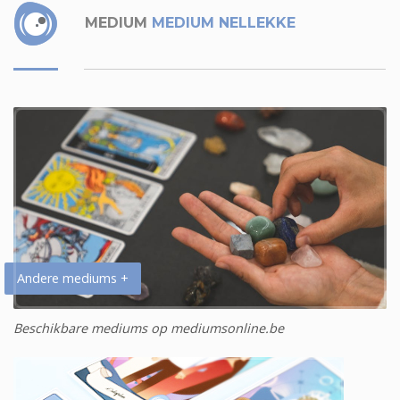
MEDIUM
MEDIUM NELLEKKE
Andere mediums +
Beschikbare mediums op mediumsonline.be