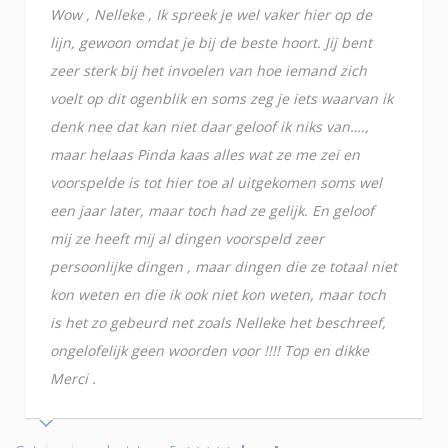
Wow , Nelleke , Ik spreek je wel vaker hier op de
lijn, gewoon omdat je bij de beste hoort. Jij bent
zeer sterk bij het invoelen van hoe iemand zich
voelt op dit ogenblik en soms zeg je iets waarvan ik
denk nee dat kan niet daar geloof ik niks van….,
maar helaas Pinda kaas alles wat ze me zei en
voorspelde is tot hier toe al uitgekomen soms wel
een jaar later, maar toch had ze gelijk. En geloof
mij ze heeft mij al dingen voorspeld zeer
persoonlijke dingen , maar dingen die ze totaal niet
kon weten en die ik ook niet kon weten, maar toch
is het zo gebeurd net zoals Nelleke het beschreef,
ongelofelijk geen woorden voor !!!! Top en dikke
Merci .