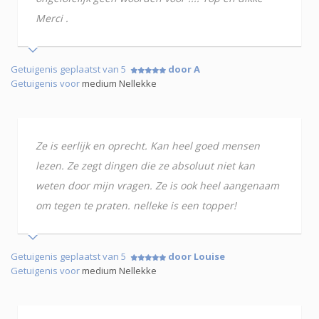
Merci .
Getuigenis geplaatst van 5
door A
Getuigenis voor
medium Nellekke
Ze is eerlijk en oprecht. Kan heel goed mensen
lezen. Ze zegt dingen die ze absoluut niet kan
weten door mijn vragen. Ze is ook heel aangenaam
om tegen te praten. nelleke is een topper!
Getuigenis geplaatst van 5
door Louise
Getuigenis voor
medium Nellekke