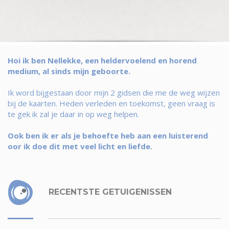
Hoi ik ben Nellekke, een heldervoelend en horend
medium, al sinds mijn geboorte.
Ik word bijgestaan door mijn 2 gidsen die me de weg wijzen
bij de kaarten. Heden verleden en toekomst, geen vraag is
te gek ik zal je daar in op weg helpen.
Ook ben ik er als je behoefte heb aan een luisterend
oor ik doe dit met veel licht en liefde.
RECENTSTE GETUIGENISSEN