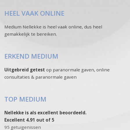
HEEL VAAK ONLINE
Medium Nellekke is heel vaak online, dus heel
gemakkelijk te bereiken.
ERKEND MEDIUM
Uitgebreid getest
op paranormale gaven, online
consultaties & paranormale gaven
TOP MEDIUM
Nellekke is als excellent beoordeeld.
Excellent 4.91 out of 5
95 getuigenissen