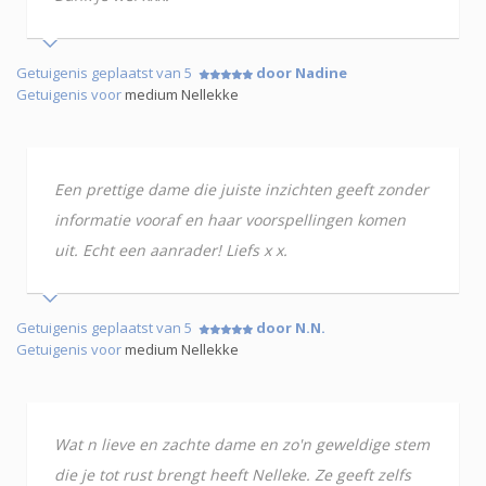
Getuigenis geplaatst van 5
door Nadine
Getuigenis voor
medium Nellekke
Een prettige dame die juiste inzichten geeft zonder
informatie vooraf en haar voorspellingen komen
uit. Echt een aanrader! Liefs x x.
Getuigenis geplaatst van 5
door N.N.
Getuigenis voor
medium Nellekke
Wat n lieve en zachte dame en zo'n geweldige stem
die je tot rust brengt heeft Nelleke. Ze geeft zelfs