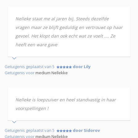
Nelleke staat me al jaren bij. Steeds dezelfde
vragen maar ze blijft geduldig en vertrouwt op haar
gevoel. Het klopt dan ook echt wat ze voelt .... Ze
heeft een ware gave
Getuigenis geplaatst van 5
door Lily
Getuigenis voor
medium Nellekke
Nelleke is loepzuiver en heel standvastig in haar
voorspellingen !
Getuigenis geplaatst van 5
door Sidorov
Getuigenis voor
medium Nellekke